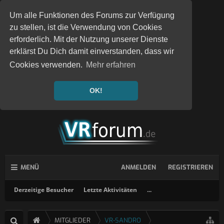
Um alle Funktionen des Forums zur Verfügung
zu stellen, ist die Verwendung von Cookies
erforderlich. Mit der Nutzung unserer Dienste
erklärst Du Dich damit einverstanden, dass wir
Cookies verwenden.
Mehr erfahren
OK!
MENÜ
ANMELDEN
REGISTRIEREN
Derzeitige Besucher
Letzte Aktivitäten
...
MITGLIEDER
VR-SANDRO