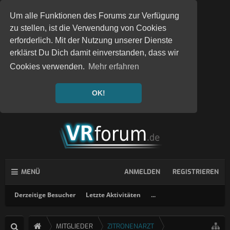
Um alle Funktionen des Forums zur Verfügung
zu stellen, ist die Verwendung von Cookies
erforderlich. Mit der Nutzung unserer Dienste
erklärst Du Dich damit einverstanden, dass wir
Cookies verwenden.
Mehr erfahren
OK!
MENÜ
ANMELDEN
REGISTRIEREN
Derzeitige Besucher
Letzte Aktivitäten
...
MITGLIEDER
ZITRONENARZT