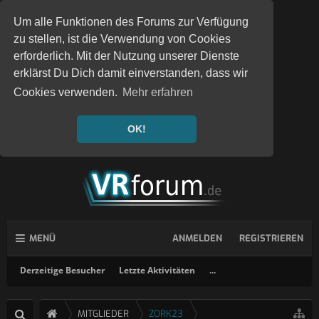
Um alle Funktionen des Forums zur Verfügung
zu stellen, ist die Verwendung von Cookies
erforderlich. Mit der Nutzung unserer Dienste
erklärst Du Dich damit einverstanden, dass wir
Cookies verwenden.
Mehr erfahren
OK!
MENÜ
ANMELDEN
REGISTRIEREN
Derzeitige Besucher
Letzte Aktivitäten
...
MITGLIEDER
ZORK23