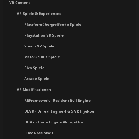
VR Content
VR Spiele & Experiences
Plattformübergreifende Spiele
Playstation VR Spiele
Steam VR Spiele
Meta Oculus Spiele
Pico Spiele
Arcade Spiele
VR Modifikationen
REFramework - Resident Evil Engine
UEVR - Unreal Engine 4 & 5 VR Injektor
UUVR - Unity Engine VR Injektor
Luke Ross Mods