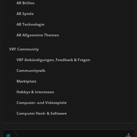
AR Brillen
AR Spiele
AR Technologie
AR Allgemeine Themen
VRF Community
VRF Ankündigungen, Feedback & Fragen
Communitytalk
Marktplatz
Hobbys & Interessen
Computer- und Videospiele
Computer Hard- & Software