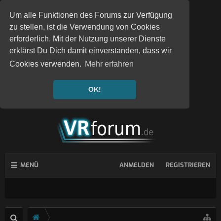
Um alle Funktionen des Forums zur Verfügung
zu stellen, ist die Verwendung von Cookies
erforderlich. Mit der Nutzung unserer Dienste
erklärst Du Dich damit einverstanden, dass wir
Cookies verwenden.
Mehr erfahren
OK!
MENÜ
ANMELDEN
REGISTRIEREN