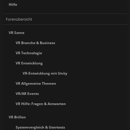
Hilfe
Forenübersicht
VR Szene
VR Branche & Business
VR Technologie
VR Entwicklung
VR-Entwicklung mit Unity
VR Allgemeine Themen
VR/AR Events
VR Hilfe: Fragen & Antworten
VR Brillen
Systemvergleich & Usertests