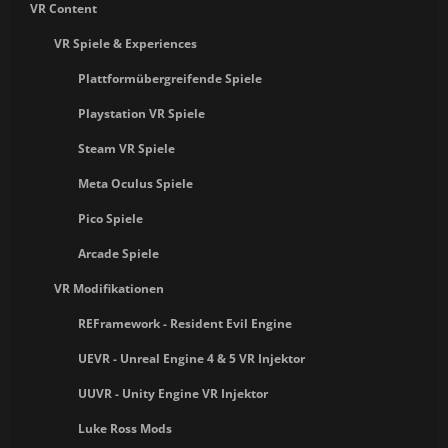
VR Content
VR Spiele & Experiences
Plattformübergreifende Spiele
Playstation VR Spiele
Steam VR Spiele
Meta Oculus Spiele
Pico Spiele
Arcade Spiele
VR Modifikationen
REFramework - Resident Evil Engine
UEVR - Unreal Engine 4 & 5 VR Injektor
UUVR - Unity Engine VR Injektor
Luke Ross Mods