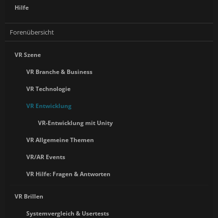
Hilfe
Forenübersicht
VR Szene
VR Branche & Business
VR Technologie
VR Entwicklung
VR-Entwicklung mit Unity
VR Allgemeine Themen
VR/AR Events
VR Hilfe: Fragen & Antworten
VR Brillen
Systemvergleich & Usertests