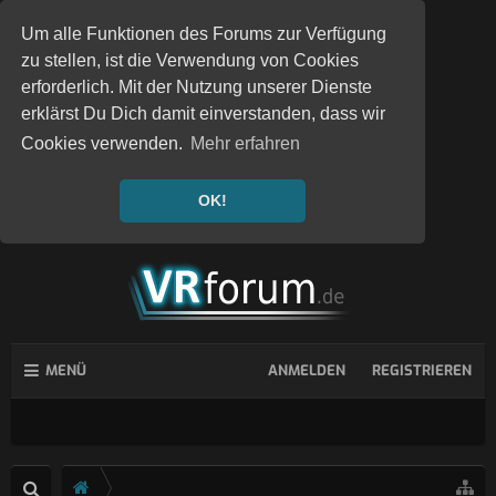
Um alle Funktionen des Forums zur Verfügung
zu stellen, ist die Verwendung von Cookies
erforderlich. Mit der Nutzung unserer Dienste
erklärst Du Dich damit einverstanden, dass wir
Cookies verwenden.
Mehr erfahren
OK!
MENÜ
ANMELDEN
REGISTRIEREN