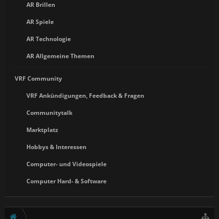
AR Brillen
AR Spiele
AR Technologie
AR Allgemeine Themen
VRF Community
VRF Ankündigungen, Feedback & Fragen
Communitytalk
Marktplatz
Hobbys & Interessen
Computer- und Videospiele
Computer Hard- & Software