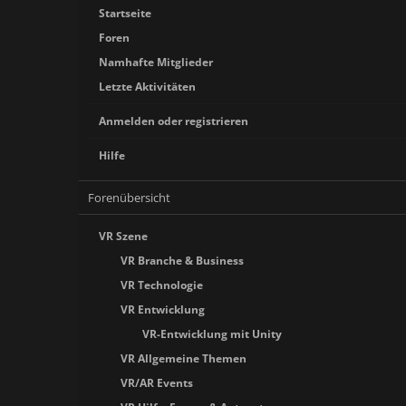
Startseite
Foren
Namhafte Mitglieder
Letzte Aktivitäten
Anmelden oder registrieren
Hilfe
Forenübersicht
VR Szene
VR Branche & Business
VR Technologie
VR Entwicklung
VR-Entwicklung mit Unity
VR Allgemeine Themen
VR/AR Events