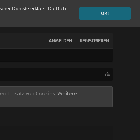
serer Dienste erklärst Du Dich
OK!
ANMELDEN
REGISTRIEREN
ren Einsatz von Cookies.
Weitere