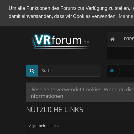
Um alle Funktionen des Forums zur Verfügung zu stellen, i
damit einverstanden, dass wir Cookies verwenden.
Mehr e
FOR
Diese Seite verwendet Cookies. Wenn du dich 
Informationen
NÜTZLICHE LINKS
Allgemeine Links