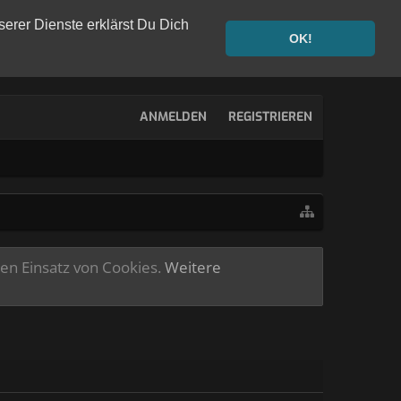
serer Dienste erklärst Du Dich
OK!
ANMELDEN
REGISTRIEREN
ren Einsatz von Cookies.
Weitere