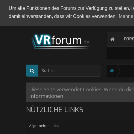
Um alle Funktionen des Forums zur Verfügung zu stellen, i
damit einverstanden, dass wir Cookies verwenden.
Mehr e
FOR
Diese Seite verwendet Cookies. Wenn du dich 
Informationen
NÜTZLICHE LINKS
Allgemeine Links