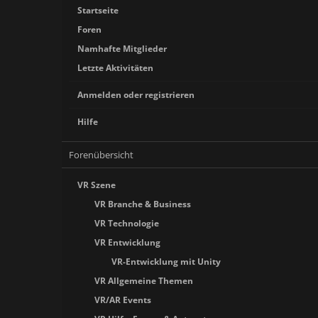
Startseite
Foren
Namhafte Mitglieder
Letzte Aktivitäten
Anmelden oder registrieren
Hilfe
Forenübersicht
VR Szene
VR Branche & Business
VR Technologie
VR Entwicklung
VR-Entwicklung mit Unity
VR Allgemeine Themen
VR/AR Events