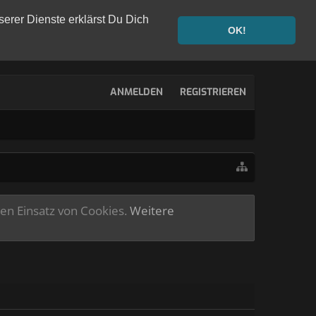
serer Dienste erklärst Du Dich
OK!
ANMELDEN
REGISTRIEREN
ren Einsatz von Cookies.
Weitere