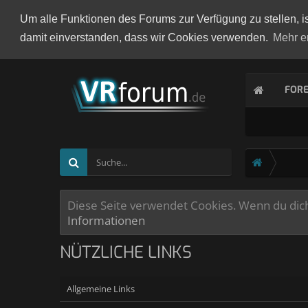
Um alle Funktionen des Forums zur Verfügung zu stellen, i
damit einverstanden, dass wir Cookies verwenden.
Mehr e
FOR
Diese Seite verwendet Cookies. Wenn du dich 
Informationen
NÜTZLICHE LINKS
Allgemeine Links