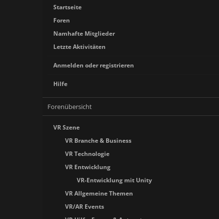
Startseite
Foren
Namhafte Mitglieder
Letzte Aktivitäten
Anmelden oder registrieren
Hilfe
Forenübersicht
VR Szene
VR Branche & Business
VR Technologie
VR Entwicklung
VR-Entwicklung mit Unity
VR Allgemeine Themen
VR/AR Events