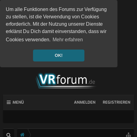
Um alle Funktionen des Forums zur Verfügung
zu stellen, ist die Verwendung von Cookies
erforderlich. Mit der Nutzung unserer Dienste
erklärst Du Dich damit einverstanden, dass wir
Cookies verwenden.
Mehr erfahren
OK!
MENÜ
ANMELDEN
REGISTRIEREN