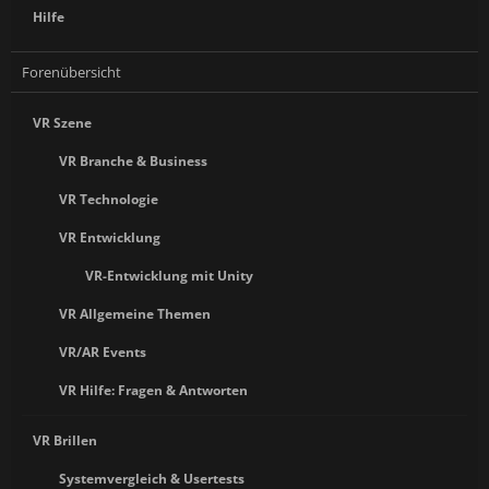
Hilfe
Forenübersicht
VR Szene
VR Branche & Business
VR Technologie
VR Entwicklung
VR-Entwicklung mit Unity
VR Allgemeine Themen
VR/AR Events
VR Hilfe: Fragen & Antworten
VR Brillen
Systemvergleich & Usertests