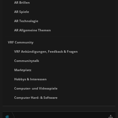
AR Brillen
AR Spiele
AR Technologie
AR Allgemeine Themen
VRF Community
VRF Ankündigungen, Feedback & Fragen
Communitytalk
Marktplatz
Hobbys & Interessen
Computer- und Videospiele
Computer Hard- & Software