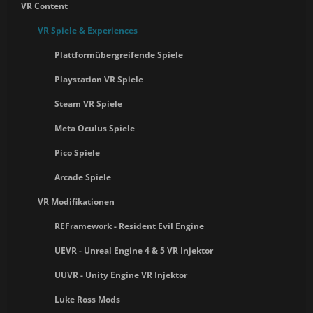
VR Content
VR Spiele & Experiences
Plattformübergreifende Spiele
Playstation VR Spiele
Steam VR Spiele
Meta Oculus Spiele
Pico Spiele
Arcade Spiele
VR Modifikationen
REFramework - Resident Evil Engine
UEVR - Unreal Engine 4 & 5 VR Injektor
UUVR - Unity Engine VR Injektor
Luke Ross Mods