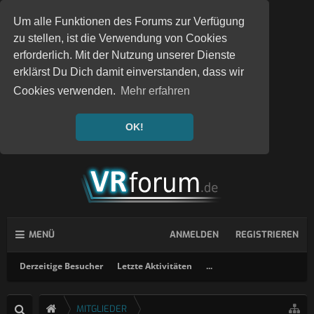
Um alle Funktionen des Forums zur Verfügung
zu stellen, ist die Verwendung von Cookies
erforderlich. Mit der Nutzung unserer Dienste
erklärst Du Dich damit einverstanden, dass wir
Cookies verwenden.
Mehr erfahren
OK!
MENÜ
ANMELDEN
REGISTRIEREN
Derzeitige Besucher
Letzte Aktivitäten
...
MITGLIEDER