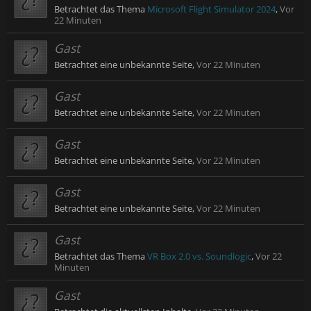
Betrachtet das Thema
Microsoft Flight Simulator 2024
,
Vor
22 Minuten
Gast
Betrachtet eine unbekannte Seite,
Vor 22 Minuten
Gast
Betrachtet eine unbekannte Seite,
Vor 22 Minuten
Gast
Betrachtet eine unbekannte Seite,
Vor 22 Minuten
Gast
Betrachtet eine unbekannte Seite,
Vor 22 Minuten
Gast
Betrachtet das Thema
VR Box 2.0 vs. Soundlogic
,
Vor 22
Minuten
Gast