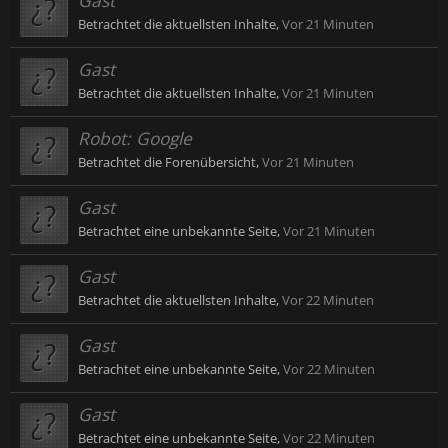
Gast
Betrachtet die aktuellsten Inhalte,
Vor 21 Minuten
Gast
Betrachtet die aktuellsten Inhalte,
Vor 21 Minuten
Robot:
Google
Betrachtet die Forenübersicht,
Vor 21 Minuten
Gast
Betrachtet eine unbekannte Seite,
Vor 21 Minuten
Gast
Betrachtet die aktuellsten Inhalte,
Vor 22 Minuten
Gast
Betrachtet eine unbekannte Seite,
Vor 22 Minuten
Gast
Betrachtet eine unbekannte Seite,
Vor 22 Minuten