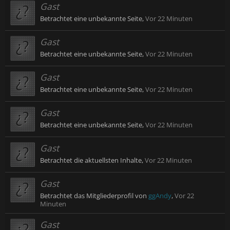
Gast
Betrachtet eine unbekannte Seite,
Vor 22 Minuten
Gast
Betrachtet eine unbekannte Seite,
Vor 22 Minuten
Gast
Betrachtet eine unbekannte Seite,
Vor 22 Minuten
Gast
Betrachtet eine unbekannte Seite,
Vor 22 Minuten
Gast
Betrachtet die aktuellsten Inhalte,
Vor 22 Minuten
Gast
Betrachtet das Mitgliederprofil von
ggAndy
,
Vor 22
Minuten
Gast