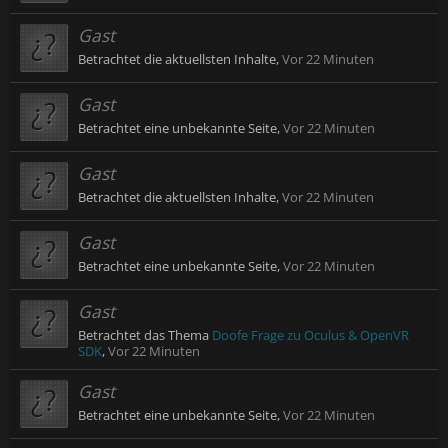
Gast
Betrachtet die aktuellsten Inhalte,
Vor 22 Minuten
Gast
Betrachtet eine unbekannte Seite,
Vor 22 Minuten
Gast
Betrachtet die aktuellsten Inhalte,
Vor 22 Minuten
Gast
Betrachtet eine unbekannte Seite,
Vor 22 Minuten
Gast
Betrachtet das Thema
Doofe Frage zu Oculus & OpenVR
SDK
,
Vor 22 Minuten
Gast
Betrachtet eine unbekannte Seite,
Vor 22 Minuten