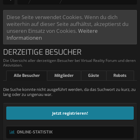
Diese Seite verwendet Cookies. Wenn du dich
weiterhin auf dieser Seite aufhältst, akzeptierst du
unseren Einsatz von Cookies.
Weitere
Informationen
DERZEITIGE BESUCHER
Die Übersicht aller derzeitigen Besucher bei Virtual Reality Forum und deren
Aktivitäten.
Alle Besucher
Mitglieder
Gäste
Robots
Die Suche konnte nicht ausgeführt werden, da das Suchwort zu kurz, zu
lang oder zu ungenau war.
Jetzt registrieren!
ONLINE-STATISTIK