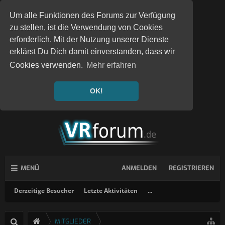
Um alle Funktionen des Forums zur Verfügung
zu stellen, ist die Verwendung von Cookies
erforderlich. Mit der Nutzung unserer Dienste
erklärst Du Dich damit einverstanden, dass wir
Cookies verwenden.
Mehr erfahren
OK!
MENÜ
ANMELDEN
REGISTRIEREN
Derzeitige Besucher
Letzte Aktivitäten
...
MITGLIEDER