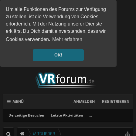
Um alle Funktionen des Forums zur Verfügung
zu stellen, ist die Verwendung von Cookies
erforderlich. Mit der Nutzung unserer Dienste
erklärst Du Dich damit einverstanden, dass wir
Cookies verwenden.
Mehr erfahren
OK!
MENÜ
ANMELDEN
REGISTRIEREN
Derzeitige Besucher
Letzte Aktivitäten
...
MITGLIEDER