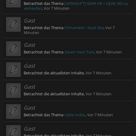
Betrachtet das Thema
[VERKAUFT] GEAR VR + GEAR 360 zu
verkaufen
,
Vor 7 Minuten
Gast
Betrachtet das Thema
Firmament - Myst like
,
Vor 7
Minuten
Gast
Betrachtet das Thema
Steam Next Fest
,
Vor 7 Minuten
Gast
Betrachtet die aktuellsten Inhalte,
Vor 7 Minuten
Gast
Betrachtet die aktuellsten Inhalte,
Vor 7 Minuten
Gast
Betrachtet das Thema
Valve Index
,
Vor 7 Minuten
Gast
Betrachtet die aktuellsten Inhalte,
Vor 7 Minuten