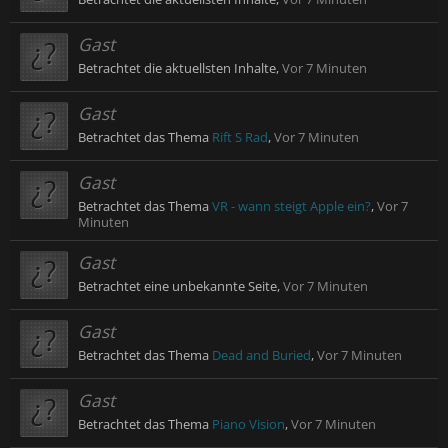
Gast
Betrachtet die aktuellsten Inhalte,
Vor 7 Minuten
Gast
Betrachtet das Thema
Rift S Rad
,
Vor 7 Minuten
Gast
Betrachtet das Thema
VR - wann steigt Apple ein?
,
Vor 7
Minuten
Gast
Betrachtet eine unbekannte Seite,
Vor 7 Minuten
Gast
Betrachtet das Thema
Dead and Buried
,
Vor 7 Minuten
Gast
Betrachtet das Thema
Piano Vision
,
Vor 7 Minuten