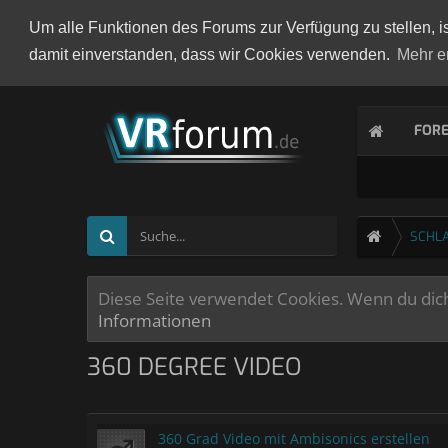
Um alle Funktionen des Forums zur Verfügung zu stellen, i
damit einverstanden, dass wir Cookies verwenden.
Mehr e
FOR
SCHL
Diese Seite verwendet Cookies. Wenn du dich 
Informationen
360 DEGREE VIDEO
360 Grad Video mit Ambisonics erstellen