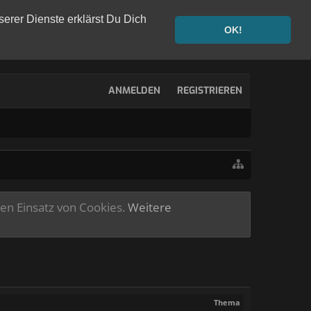
serer Dienste erklärst Du Dich
OK!
ANMELDEN
REGISTRIEREN
ren Einsatz von Cookies.
Weitere
Thema