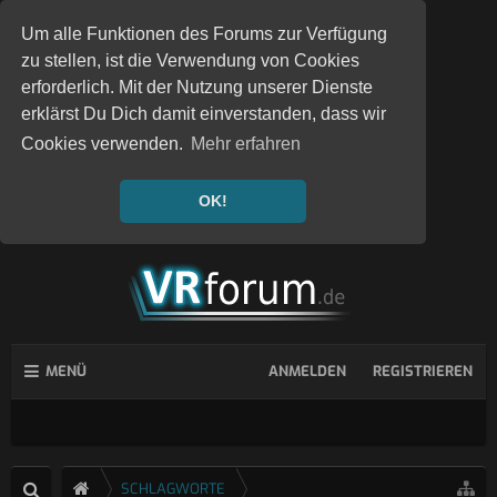
Um alle Funktionen des Forums zur Verfügung
zu stellen, ist die Verwendung von Cookies
erforderlich. Mit der Nutzung unserer Dienste
erklärst Du Dich damit einverstanden, dass wir
Cookies verwenden.
Mehr erfahren
OK!
MENÜ
ANMELDEN
REGISTRIEREN
SCHLAGWORTE