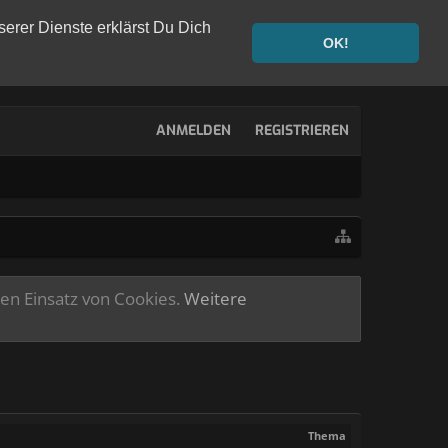
serer Dienste erklärst Du Dich
OK!
ANMELDEN
REGISTRIEREN
ren Einsatz von Cookies.
Weitere
Thema