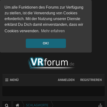
Um alle Funktionen des Forums zur Verfügung
zu stellen, ist die Verwendung von Cookies
erforderlich. Mit der Nutzung unserer Dienste
erklärst Du Dich damit einverstanden, dass wir
Cookies verwenden.
Mehr erfahren
OK!
MENÜ
ANMELDEN
REGISTRIEREN
SCHLAGWORTE