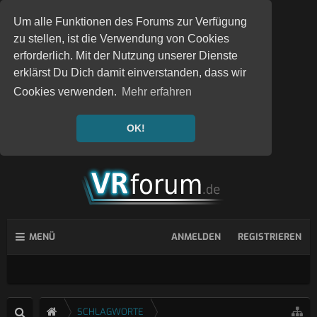
Um alle Funktionen des Forums zur Verfügung
zu stellen, ist die Verwendung von Cookies
erforderlich. Mit der Nutzung unserer Dienste
erklärst Du Dich damit einverstanden, dass wir
Cookies verwenden.
Mehr erfahren
OK!
MENÜ
ANMELDEN
REGISTRIEREN
SCHLAGWORTE