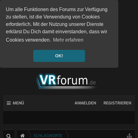
Um alle Funktionen des Forums zur Verfügung
zu stellen, ist die Verwendung von Cookies
erforderlich. Mit der Nutzung unserer Dienste
erklärst Du Dich damit einverstanden, dass wir
Cookies verwenden.
Mehr erfahren
OK!
MENÜ
ANMELDEN
REGISTRIEREN
SCHLAGWORTE