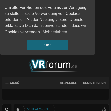
Um alle Funktionen des Forums zur Verfügung
zu stellen, ist die Verwendung von Cookies
erforderlich. Mit der Nutzung unserer Dienste
erklärst Du Dich damit einverstanden, dass wir
Cookies verwenden.
Mehr erfahren
OK!
MENÜ
ANMELDEN
REGISTRIEREN
SCHLAGWORTE