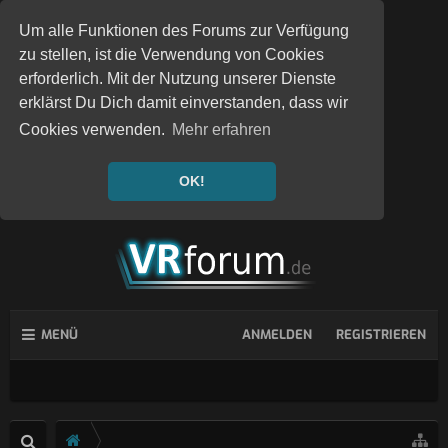
Um alle Funktionen des Forums zur Verfügung
zu stellen, ist die Verwendung von Cookies
erforderlich. Mit der Nutzung unserer Dienste
erklärst Du Dich damit einverstanden, dass wir
Cookies verwenden.
Mehr erfahren
OK!
MENÜ
ANMELDEN
REGISTRIEREN