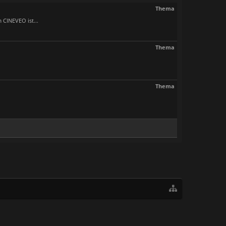
Thema
CINEVEO ist...
Thema
Thema