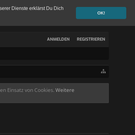
serer Dienste erklärst Du Dich
OK!
ANMELDEN
REGISTRIEREN
ren Einsatz von Cookies.
Weitere