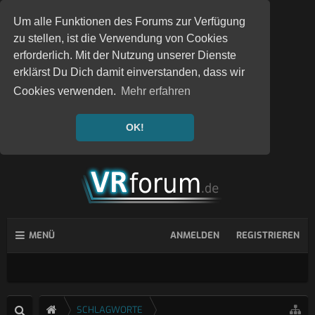
Um alle Funktionen des Forums zur Verfügung
zu stellen, ist die Verwendung von Cookies
erforderlich. Mit der Nutzung unserer Dienste
erklärst Du Dich damit einverstanden, dass wir
Cookies verwenden.
Mehr erfahren
OK!
MENÜ
ANMELDEN
REGISTRIEREN
SCHLAGWORTE