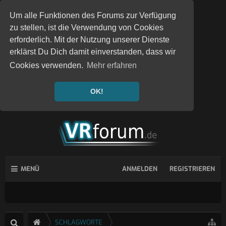
Um alle Funktionen des Forums zur Verfügung
zu stellen, ist die Verwendung von Cookies
erforderlich. Mit der Nutzung unserer Dienste
erklärst Du Dich damit einverstanden, dass wir
Cookies verwenden.
Mehr erfahren
OK!
MENÜ
ANMELDEN
REGISTRIEREN
SCHLAGWORTE