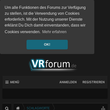
Um alle Funktionen des Forums zur Verfügung
zu stellen, ist die Verwendung von Cookies
erforderlich. Mit der Nutzung unserer Dienste
erklärst Du Dich damit einverstanden, dass wir
Cookies verwenden.
Mehr erfahren
OK!
MENÜ
ANMELDEN
REGISTRIEREN
SCHLAGWORTE