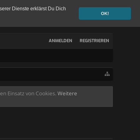
serer Dienste erklärst Du Dich
OK!
ANMELDEN
REGISTRIEREN
ren Einsatz von Cookies.
Weitere