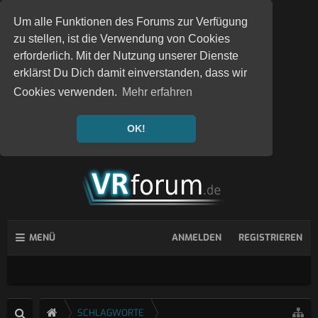
Um alle Funktionen des Forums zur Verfügung
zu stellen, ist die Verwendung von Cookies
erforderlich. Mit der Nutzung unserer Dienste
erklärst Du Dich damit einverstanden, dass wir
Cookies verwenden.
Mehr erfahren
OK!
MENÜ
ANMELDEN
REGISTRIEREN
SCHLAGWORTE