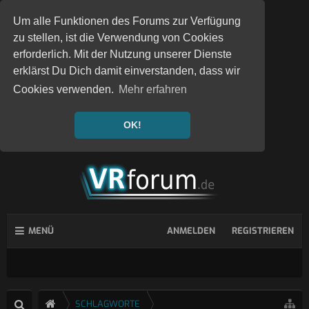
Um alle Funktionen des Forums zur Verfügung
zu stellen, ist die Verwendung von Cookies
erforderlich. Mit der Nutzung unserer Dienste
erklärst Du Dich damit einverstanden, dass wir
Cookies verwenden.
Mehr erfahren
OK!
MENÜ
ANMELDEN
REGISTRIEREN
SCHLAGWORTE