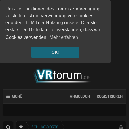
Um alle Funktionen des Forums zur Verfügung
zu stellen, ist die Verwendung von Cookies
erforderlich. Mit der Nutzung unserer Dienste
erklärst Du Dich damit einverstanden, dass wir
Cookies verwenden.
Mehr erfahren
OK!
MENÜ
ANMELDEN
REGISTRIEREN
SCHLAGWORTE