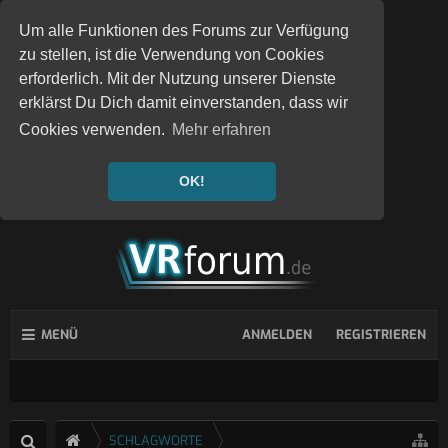
Um alle Funktionen des Forums zur Verfügung
zu stellen, ist die Verwendung von Cookies
erforderlich. Mit der Nutzung unserer Dienste
erklärst Du Dich damit einverstanden, dass wir
Cookies verwenden.
Mehr erfahren
OK!
MENÜ
ANMELDEN
REGISTRIEREN
SCHLAGWORTE