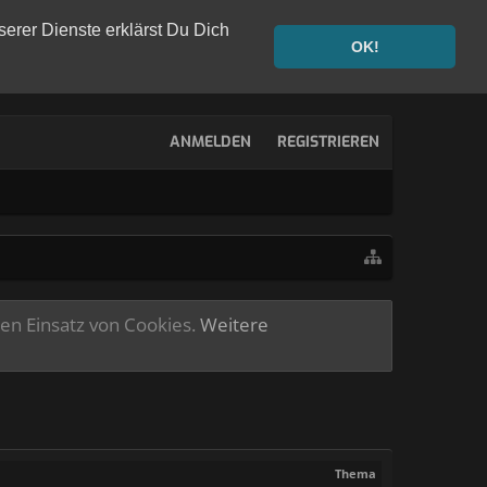
serer Dienste erklärst Du Dich
OK!
ANMELDEN
REGISTRIEREN
ren Einsatz von Cookies.
Weitere
Thema