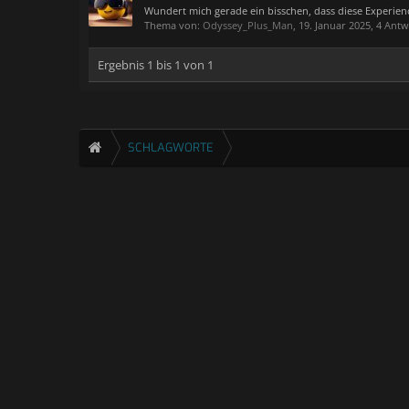
Wundert mich gerade ein bisschen, dass diese Experienc
Thema von:
Odyssey_Plus_Man
,
19. Januar 2025
, 4 Ant
Ergebnis 1 bis 1 von 1
SCHLAGWORTE