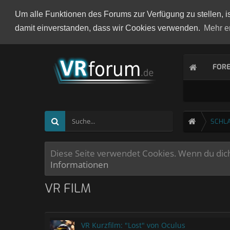
Um alle Funktionen des Forums zur Verfügung zu stellen, i
damit einverstanden, dass wir Cookies verwenden.
Mehr e
FOR
SCHL
Diese Seite verwendet Cookies. Wenn du dich 
Informationen
VR FILM
VR Kurzfilm: "Lost" von Oculus