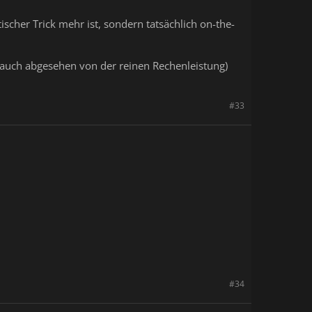
scher Trick mehr ist, sondern tatsächlich on-the-
 (auch abgesehen von der reinen Rechenleistung)
#33
#34