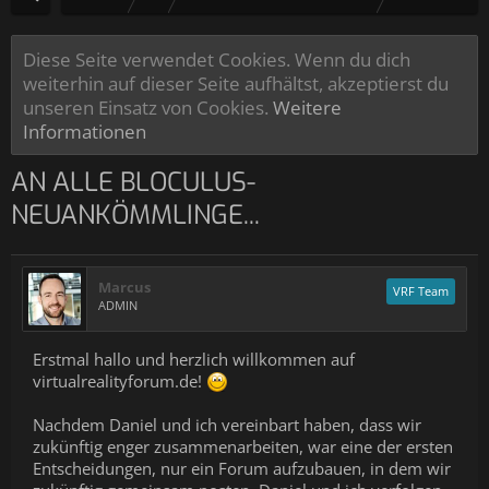
Diese Seite verwendet Cookies. Wenn du dich
weiterhin auf dieser Seite aufhältst, akzeptierst du
unseren Einsatz von Cookies.
Weitere
Informationen
AN ALLE BLOCULUS-
NEUANKÖMMLINGE...
Marcus
VRF Team
ADMIN
Erstmal hallo und herzlich willkommen auf
virtualrealityforum.de!
Nachdem Daniel und ich vereinbart haben, dass wir
zukünftig enger zusammenarbeiten, war eine der ersten
Entscheidungen, nur ein Forum aufzubauen, in dem wir