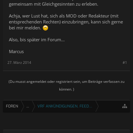
gemeinsam mit Gleichgesinnten zu erleben.
Achja, wer Lust hat, sich als MOD oder Redakteur (mit
entsprechenden Rechten) einzubringen, kann sich gerne
bei mir melden.
Also, bis später im Forum...
Marcus
27. März 2014
#1
(Du musst angemeldet oder registriert sein, um Beiträge verfassen zu
können. )
FOREN
...
VRF ANKÜNDIGUNGEN, FEEDBACK & FRAGEN