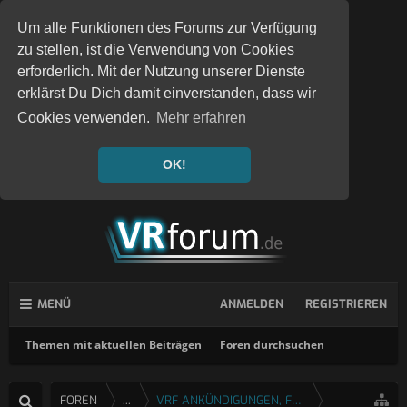
Um alle Funktionen des Forums zur Verfügung
zu stellen, ist die Verwendung von Cookies
erforderlich. Mit der Nutzung unserer Dienste
erklärst Du Dich damit einverstanden, dass wir
Cookies verwenden.
Mehr erfahren
OK!
MENÜ
ANMELDEN
REGISTRIEREN
Themen mit aktuellen Beiträgen
Foren durchsuchen
FOREN
...
VRF ANKÜNDIGUNGEN, FEEDBACK & FRAGEN