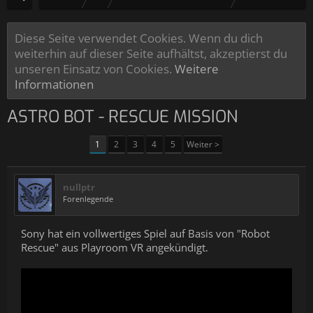
Diese Seite verwendet Cookies. Wenn du dich
weiterhin auf dieser Seite aufhältst, akzeptierst du
unseren Einsatz von Cookies.
Weitere
Informationen
ASTRO BOT - RESCUE MISSION
1
2
3
4
5
Weiter >
nullptr
Forenlegende
Sony hat ein vollwertiges Spiel auf Basis von "Robot
Rescue" aus Playroom VR angekündigt.