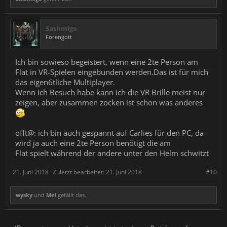
Sashmigo
Forengott
Ich bin sowieso begeistert, wenn eine 2te Person am
Flat in VR-Spielen eingebunden werden.Das ist für mich
das eigen6tliche Multiplayer.
Wenn ich Besuch habe kann ich die VR Brille meist nur
zeigen, aber zusammen zocken ist schon was anderes
offt@: ich bin auch gespannt auf Carlies für den PC, da
wird ja auch eine 2te Person benötigt die am
Flat spielt während der andere unter den Helm schwitzt
21. Juni 2018
Zuletzt bearbeitet:
21. Juni 2018
#10
wysky
und
Mel
gefällt das.