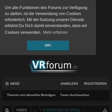
Um alle Funktionen des Forums zur Verfügung
zu stellen, ist die Verwendung von Cookies
erforderlich. Mit der Nutzung unserer Dienste
erklärst Du Dich damit einverstanden, dass wir
Cookies verwenden.
Mehr erfahren
OK!
MENÜ
ANMELDEN
REGISTRIEREN
Themen mit aktuellen Beiträgen
Foren durchsuchen
FOREN
...
PLAYSTATION VR SPIELE