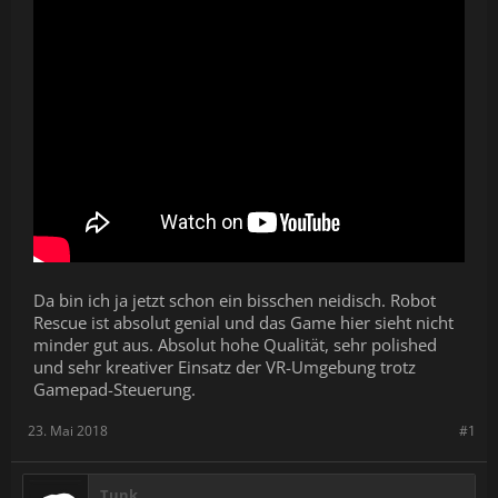
Da bin ich ja jetzt schon ein bisschen neidisch. Robot
Rescue ist absolut genial und das Game hier sieht nicht
minder gut aus. Absolut hohe Qualität, sehr polished
und sehr kreativer Einsatz der VR-Umgebung trotz
Gamepad-Steuerung.
23. Mai 2018
#1
Tunk