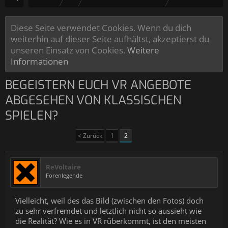
Diese Seite verwendet Cookies. Wenn du dich
weiterhin auf dieser Seite aufhältst, akzeptierst du
unseren Einsatz von Cookies.
Weitere
Informationen
BEGEISTERN EUCH VR ANGEBOTE
ABGESEHEN VON KLASSISCHEN
SPIELEN?
< Zurück
1
2
ReVoltaire
Forenlegende
Vielleicht, weil des das Bild (zwischen den Fotos) doch
zu sehr verfremdet und letztlich nicht so aussieht wie
die Realität? Wie es in VR rüberkommt, ist den meisten