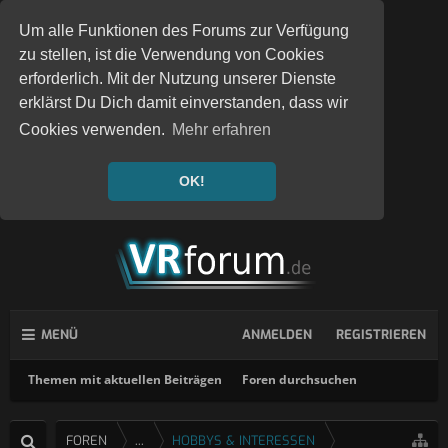
Um alle Funktionen des Forums zur Verfügung
zu stellen, ist die Verwendung von Cookies
erforderlich. Mit der Nutzung unserer Dienste
erklärst Du Dich damit einverstanden, dass wir
Cookies verwenden.
Mehr erfahren
OK!
MENÜ
ANMELDEN
REGISTRIEREN
Themen mit aktuellen Beiträgen
Foren durchsuchen
FOREN
...
HOBBYS & INTERESSEN