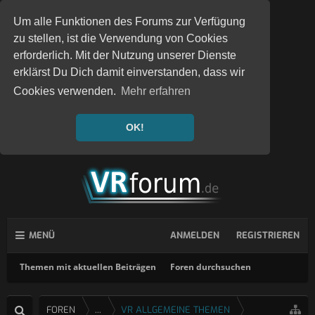
Um alle Funktionen des Forums zur Verfügung
zu stellen, ist die Verwendung von Cookies
erforderlich. Mit der Nutzung unserer Dienste
erklärst Du Dich damit einverstanden, dass wir
Cookies verwenden.
Mehr erfahren
OK!
MENÜ
ANMELDEN
REGISTRIEREN
Themen mit aktuellen Beiträgen
Foren durchsuchen
FOREN
...
VR ALLGEMEINE THEMEN