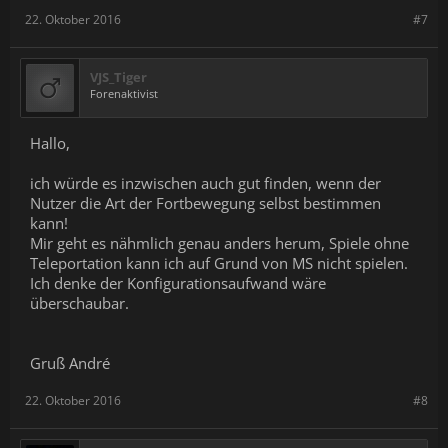
22. Oktober 2016
#7
VJS_Tiger
Forenaktivist
Hallo,
ich würde es inzwischen auch gut finden, wenn der
Nutzer die Art der Fortbewegung selbst bestimmen
kann!
Mir geht es nähmlich genau anders herum, Spiele ohne
Teleportation kann ich auf Grund von MS nicht spielen.
Ich denke der Konfigurationsaufwand wäre
überschaubar.
Gruß André
22. Oktober 2016
#8