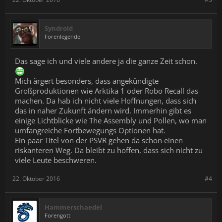
Syndroid
Forenlegende
Das sage ich und viele andere ja die ganze Zeit schon.
Mich ärgert besonders, dass angekündigte
Großproduktionen wie Arktika 1 oder Robo Recall das
machen. Da hab ich nicht viele Hoffnungen, dass sich
das in naher Zukunft ändern wird. Immerhin gibt es
einige Lichtblicke wie The Assembly und Pollen, wo man
umfangreiche Fortbewegungs Optionen hat.
Ein paar Titel von der PSVR gehen da schon einen
riskanteren Weg. Da bleibt zu hoffen, dass sich nicht zu
viele Leute beschweren.
22. Oktober 2016
#4
Hammerschaedel
Forengott