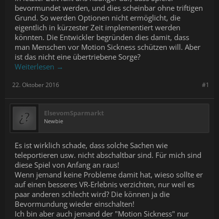
bevormundet werden, und dies scheinbar ohne triftigen
Grund. So werden Optionen nicht ermöglicht, die
eigentlich in kürzester Zeit implementiert werden
könnten. Die Entwickler begründen dies damit, dass
man Menschen vor Motion Sickness schützen will. Aber
ist das nicht eine übertriebene Sorge?
Weiterlesen →
22. Oktober 2016
#1
ElsevomSparmarkt
Newbie
Es ist wirklich schade, dass solche Sachen wie
teleportieren usw. nicht abschaltbar sind. Für mich sind
diese Spiel von Anfang an raus!
Wenn jemand keine Probleme damit hat, wieso sollte er
auf einen besseres VR-Erlebnis verzichten, nur weil es
paar anderen schlecht wird? Die können ja die
Bevormundung wieder einschalten!
Ich bin aber auch jemand der "Motion Sickness" nur