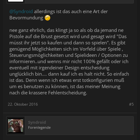
@Syndroid
allerdings ist das auch eine Art der
Bevormundung
nee ganz ehrlich, das klingt ja so als ob da jemand ne
Pistole auf die Brust gesetzt wird und gesagt wird "Das
müsst ihr jetzt so kaufen und dann so spielen". Es gibt
genügend Möglichkeiten sich im Vorfeld über Spiele ,
Steuerungsmöglichkeiten und Spielideen / Optionen zu
informieren..und wenns mir nicht 100% gefällt oder ich
eventuell mit irgendeiner Design entscheidung
unglücklich bin.... dann kauf ich es halt nicht. So einfach
ist das. Denn wenn ich etwas erst totkonfigurien muß
um es benutzen zu können, ist das meiner Meinung
nach die krassere Fehlentscheidung.
22. Oktober 2016
#5
Syndroid
Forenlegende