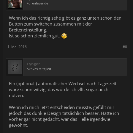
Forenlegende
Wenn ich das richtig sehe gibt es ganz unten schon den
Button zum switchen zusammen mit der
Breiteneinstellung.
Ist so schon ziemlich gut.
1. Mai 2016
#8
Cynger
Aktives Mitglied
Ein (optional!) automatischer Wechsel nach Tageszeit
wäre schon witzig, das würde ich vllt. sogar auch
nutzen.
Wenn ich mich jetzt entscheiden müsste, gefüllt mir
jedoch das dunkle Design tatsächlich besser. Hätte ich
vorher gar nicht gedacht, war das Helle irgendwie
gewohnt.