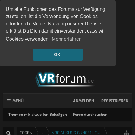
Um alle Funktionen des Forums zur Verfügung
zu stellen, ist die Verwendung von Cookies
erforderlich. Mit der Nutzung unserer Dienste
erklärst Du Dich damit einverstanden, dass wir
Cookies verwenden.
Mehr erfahren
OK!
MENÜ
ANMELDEN
REGISTRIEREN
Themen mit aktuellen Beiträgen
Foren durchsuchen
FOREN
...
VRF ANKÜNDIGUNGEN, FEEDBACK & FRAGEN