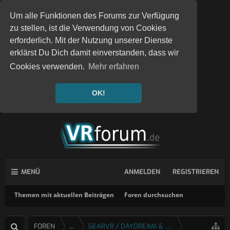
Um alle Funktionen des Forums zur Verfügung
zu stellen, ist die Verwendung von Cookies
erforderlich. Mit der Nutzung unserer Dienste
erklärst Du Dich damit einverstanden, dass wir
Cookies verwenden.
Mehr erfahren
OK!
MENÜ
ANMELDEN
REGISTRIEREN
Themen mit aktuellen Beiträgen
Foren durchsuchen
FOREN
...
GEARVR / DAYDREAM & CARDBOARD