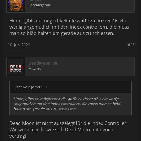
Forenlegende
Hmm, gibts ne möglichkeit die waffe zu drehen? is ein
wenig ungemütlich mit den index controllern, die muss
man so blöd halten um gerade aus zu schiessen..
10. Juni 2021
#36
DeadMoon_VR
Mitglied
Zitat von joe209:
↑
Hmm, gibts ne möglichkeit die waffe zu drehen? is ein wenig
ungemütlich mit den index controllern, die muss man so blöd
halten um gerade aus zu schiessen..
Dead Moon ist nicht ausgelegt für die Index Controller.
Wir wissen nicht wie sich Dead Moon mit denen
verträgt.