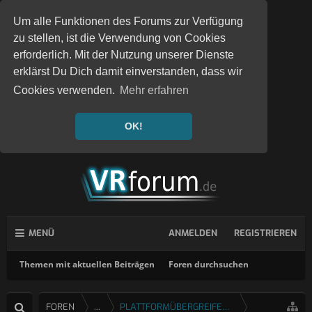
Um alle Funktionen des Forums zur Verfügung
zu stellen, ist die Verwendung von Cookies
erforderlich. Mit der Nutzung unserer Dienste
erklärst Du Dich damit einverstanden, dass wir
Cookies verwenden.
Mehr erfahren
OK!
MENÜ
ANMELDEN
REGISTRIEREN
Themen mit aktuellen Beiträgen
Foren durchsuchen
FOREN
...
PLATTFORMÜBERGREIFENDE SPIELE