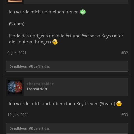
Ich würde mich über einen freuen
(Steam)
Finde das übrigens ne tolle Art und Weise so Keys unter
die Leute zu bringen
9. Juni 2021
#32
DeadMoon_VR
gefällt das.
therealspider
Forenaktivist
Ich würde mich auch über einen Key freuen (Steam)
10. Juni 2021
#33
DeadMoon_VR
gefällt das.