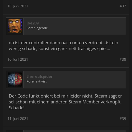
10. Juni 2021
#37
joe209
Forenlegende
da ist der controller dann nach unten verdreht...ist ein
wenig schade, sonst ein ganz nett trashiges spiel...
10. Juni 2021
#38
therealspider
Forenaktivist
Der Code funktioniert bei mir leider nicht. Steam sagt er
sei schon mit einem anderen Steam Member verknüpft.
Schade!
11. Juni 2021
#39