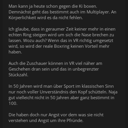
Man kann ja heute schon gegen die Ki boxen.
Demnächst geht das bestimmt auch im Multiplayer. An
Körperlichkeit wird es da nicht fehlen.
Ich glaube, dass in geraumer Zeit keiner mehr in einen
echten Ring steigen wird um sich die Nase brechen zu
lassen. Wozu auch? Wenn das in VR richtig umgesetzt
wird, so wird der reale Boxring keinen Vorteil mehr
haben.
Auch die Zuschauer können in VR viel näher am
Geschehen dran sein und das in unbegrenzter
Stückzahl.
In 50 Jahren wird man über Sport im klassischen Sinn
nur noch voller Unverständnis den Kopf schütteln. Naja
gut vielleicht nicht in 50 Jahren aber ganz bestimmt in
100.
Die haben doch nur Angst vor dem was sie nicht
verstehen und Angst um ihre Pfründe.