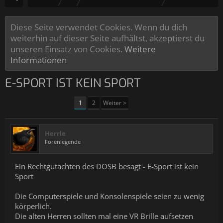
Diese Seite verwendet Cookies. Wenn du dich
weiterhin auf dieser Seite aufhältst, akzeptierst du
unseren Einsatz von Cookies.
Weitere
Informationen
E-SPORT IST KEIN SPORT
1
2
Weiter >
Herrle
Forenlegende
Ein Rechtgutachten des DOSB besagt - E-Sport ist kein
Sport
Die Computerspiele und Konsolenspiele seien zu wenig
körperlich.
Die alten Herren sollten mal eine VR Brille aufsetzen