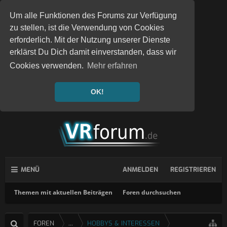
Um alle Funktionen des Forums zur Verfügung
zu stellen, ist die Verwendung von Cookies
erforderlich. Mit der Nutzung unserer Dienste
erklärst Du Dich damit einverstanden, dass wir
Cookies verwenden.
Mehr erfahren
OK!
MENÜ
ANMELDEN
REGISTRIEREN
Themen mit aktuellen Beiträgen
Foren durchsuchen
FOREN
...
HOBBYS & INTERESSEN