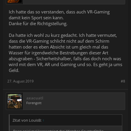
Ich hatte das so verstanden, dass auch VR-Gaming
damit kein Sport sein kann.
Danke für die Richtigstellung.
Da hatte ich wohl zu kurz gedacht. Ich hatte vermutet,
dass die VR-Gaming schlicht nicht auf dem Schirm
hatten oder es eben Absicht ist um gleich mal das
Wasser für irgendwelche Bestrebungen dieser Art
abzugraben - Sicherheitshalber, falls das doch noch was
wird mit dem VR, AR und Gaming und so. Es geht ja ums
Geld.
27. August 2019
#8
axacuatl
Forengott
Zitat von LouisB:
↑