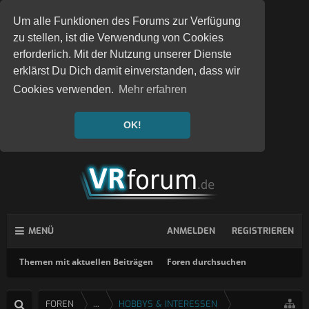
Um alle Funktionen des Forums zur Verfügung
zu stellen, ist die Verwendung von Cookies
erforderlich. Mit der Nutzung unserer Dienste
erklärst Du Dich damit einverstanden, dass wir
Cookies verwenden.
Mehr erfahren
OK!
MENÜ
ANMELDEN
REGISTRIEREN
Themen mit aktuellen Beiträgen
Foren durchsuchen
FOREN
...
HOBBYS & INTERESSEN