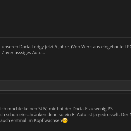
 unseren Dacia Lodgy jetzt 5 Jahre, (Von Werk aus eingebaute 
 Zuverlässsiges Auto...
 ich möchte keinen SUV, mir hat der Dacia-E zu wenig PS...
ch schon einschränken denn so ein E -Auto ist ja gedrosselt. Der
 auch erstmal im Kopf wachsen