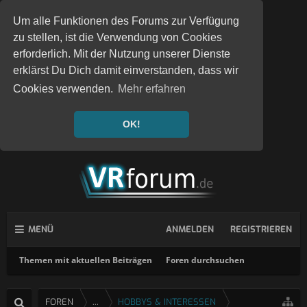
Um alle Funktionen des Forums zur Verfügung
zu stellen, ist die Verwendung von Cookies
erforderlich. Mit der Nutzung unserer Dienste
erklärst Du Dich damit einverstanden, dass wir
Cookies verwenden.
Mehr erfahren
OK!
MENÜ
ANMELDEN
REGISTRIEREN
Themen mit aktuellen Beiträgen
Foren durchsuchen
FOREN
...
HOBBYS & INTERESSEN