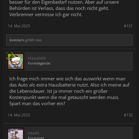
besser für den Eigenbedarf nutzen. Aber auf unsere
Behörden ist Verlass, dass das noch nicht geht.
Verbrenner vermisse ich gar nicht.
14. Mai 2025
#131
komisch
gefällt das.
Haaalolo
Forenlegende
Ich frage mich immer wie sich das auswirkt wenn man
das Auto als extra Hausbatterie nutzt. Also ich meine auf
die Lebensdauer. Ist ja immer noch ein großer
Kostenpunkt wenn die mal getauscht werden muss.
Spart man das vorher ein?
14. Mai 2025
#132
roads
Forengott