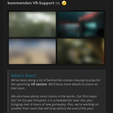
kommenden VR-Support
ist.
What’s Next?
We’ve been doing a lot of behind-the-scenes cleanup to prep for
the upcoming
VR Update
. We'll have more details to share on
that soon.
We also have plenty more rooms in the works. Our first major
DLC for Escape Simulator 2 is scheduled for later this year,
bringing over 4 hours of new gameplay. Plus, we're working on
another free room that will drop before the end of the year.