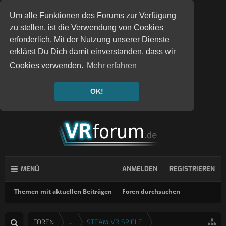
Um alle Funktionen des Forums zur Verfügung
zu stellen, ist die Verwendung von Cookies
erforderlich. Mit der Nutzung unserer Dienste
erklärst Du Dich damit einverstanden, dass wir
Cookies verwenden.
Mehr erfahren
OK!
MENÜ
ANMELDEN
REGISTRIEREN
Themen mit aktuellen Beiträgen
Foren durchsuchen
FOREN
...
STEAM VR SPIELE