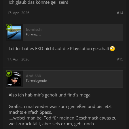
Ich glaub das könnte geil sein!
17. April 2026
#14
komisch
Forengott
Leider hat es EXD nicht auf die Playstation geschaft
17. April 2026
#15
AndiS3D
Forenlegende
Also ich hab mir´s geholt und find´s mega!
Grafisch mal wieder was zum genießen und bis jetzt
machts einfach Spass.
....wobei man bei Tod für meinen Geschmack etwas zu
weit zurück fällt, aber seis drum, geht noch.