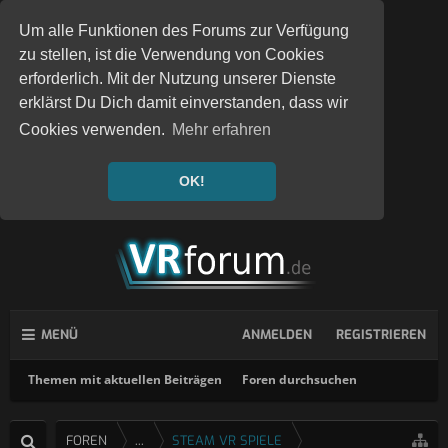
Um alle Funktionen des Forums zur Verfügung
zu stellen, ist die Verwendung von Cookies
erforderlich. Mit der Nutzung unserer Dienste
erklärst Du Dich damit einverstanden, dass wir
Cookies verwenden.
Mehr erfahren
OK!
MENÜ
ANMELDEN
REGISTRIEREN
Themen mit aktuellen Beiträgen
Foren durchsuchen
FOREN
...
STEAM VR SPIELE