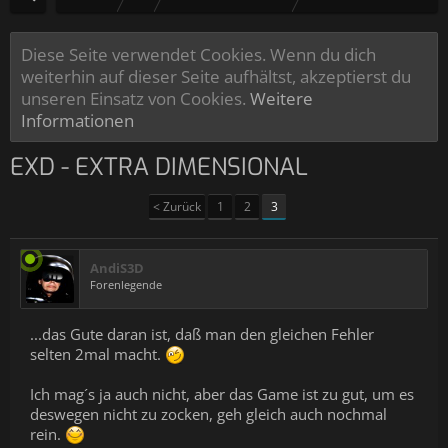
Diese Seite verwendet Cookies. Wenn du dich
weiterhin auf dieser Seite aufhältst, akzeptierst du
unseren Einsatz von Cookies.
Weitere
Informationen
EXD - EXTRA DIMENSIONAL
< Zurück
1
2
3
AndiS3D
Forenlegende
...das Gute daran ist, daß man den gleichen Fehler
selten 2mal macht.
Ich mag´s ja auch nicht, aber das Game ist zu gut, um es
deswegen nicht zu zocken, geh gleich auch nochmal
rein.