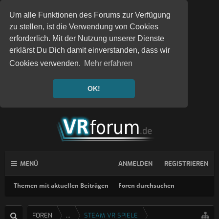
Um alle Funktionen des Forums zur Verfügung
zu stellen, ist die Verwendung von Cookies
erforderlich. Mit der Nutzung unserer Dienste
erklärst Du Dich damit einverstanden, dass wir
Cookies verwenden.
Mehr erfahren
OK!
MENÜ
ANMELDEN
REGISTRIEREN
Themen mit aktuellen Beiträgen
Foren durchsuchen
FOREN
...
STEAM VR SPIELE