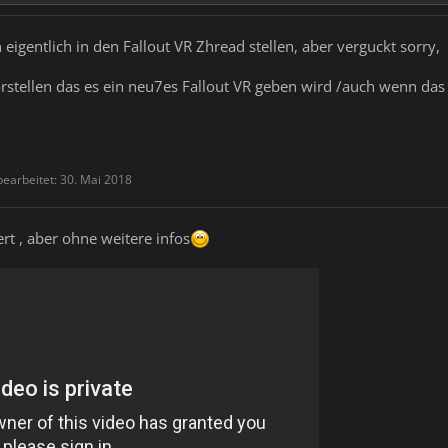
 eigentlich in den Fallout VR Zhread stellen, aber verguckt sorry,
orstellen das es ein neu7es Fallout VR geben wird /auch wenn das
bearbeitet:
30. Mai 2018
rt , aber ohne weitere infos