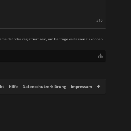
#10
meldet oder registriert sein, um Beiträge verfassen zu können. )
kt
Hilfe
Datenschutzerklärung
Impressum