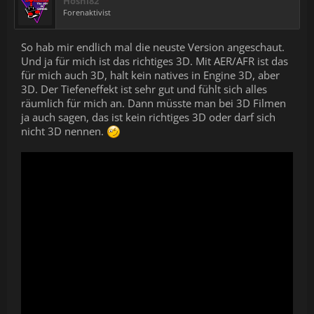
Hoshi82
Forenaktivist
So hab mir endlich mal die neuste Version angeschaut.
Und ja für mich ist das richtiges 3D. Mit AER/AFR ist das
für mich auch 3D, halt kein natives in Engine 3D, aber
3D. Der Tiefeneffekt ist sehr gut und fühlt sich alles
räumlich für mich an. Dann müsste man bei 3D Filmen
ja auch sagen, das ist kein richtiges 3D oder darf sich
nicht 3D nennen.