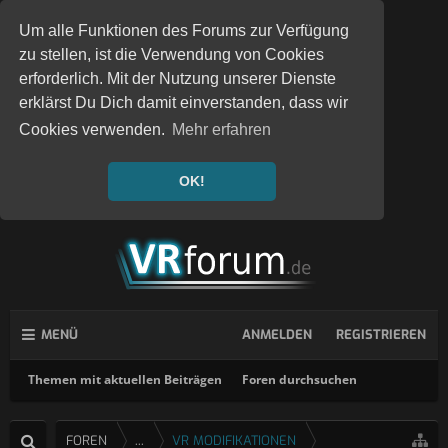
Um alle Funktionen des Forums zur Verfügung
zu stellen, ist die Verwendung von Cookies
erforderlich. Mit der Nutzung unserer Dienste
erklärst Du Dich damit einverstanden, dass wir
Cookies verwenden.
Mehr erfahren
OK!
MENÜ
ANMELDEN
REGISTRIEREN
Themen mit aktuellen Beiträgen
Foren durchsuchen
FOREN
...
VR MODIFIKATIONEN