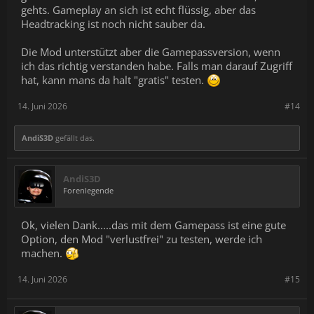
gehts. Gameplay an sich ist echt flüssig, aber das
Headtracking ist noch nicht sauber da.
Die Mod unterstützt aber die Gamepassversion, wenn
ich das richtig verstanden habe. Falls man darauf Zugriff
hat, kann mans da halt "gratis" testen.
14. Juni 2026
#14
AndiS3D
gefällt das.
AndiS3D
Forenlegende
Ok, vielen Dank.....das mit dem Gamepass ist eine gute
Option, den Mod "verlustfrei" zu testen, werde ich
machen.
14. Juni 2026
#15