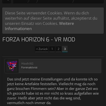
Diese Seite verwendet Cookies. Wenn du dich
weiterhin auf dieser Seite aufhältst, akzeptierst du
unseren Einsatz von Cookies.
Weitere
Informationen
FORZA HORIZON 6 - VR MOD
< Zurück
1
2
3
Hoshi82
Forenaktivist
Das sind jetzt meine Einstellungen und da konnte ich so
jetzt keine Artefakte feststellen. Vielleicht mag da noch
ganz bisschen Flimmern sein? Aber in der ganze Zeit wo
ich gezockt habe ist es mir nicht so krass aufgefallen wie
zuvor. Heißt aber jetzt nicht das die weg sind,
vermutlich noch immer da.