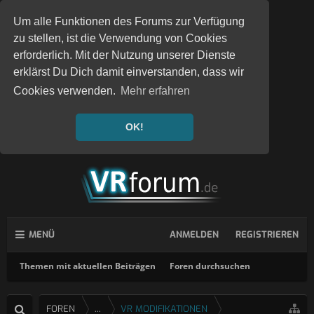
Um alle Funktionen des Forums zur Verfügung
zu stellen, ist die Verwendung von Cookies
erforderlich. Mit der Nutzung unserer Dienste
erklärst Du Dich damit einverstanden, dass wir
Cookies verwenden.
Mehr erfahren
OK!
MENÜ
ANMELDEN
REGISTRIEREN
Themen mit aktuellen Beiträgen
Foren durchsuchen
FOREN
...
VR MODIFIKATIONEN