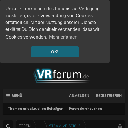
Um alle Funktionen des Forums zur Verfügung
zu stellen, ist die Verwendung von Cookies
erforderlich. Mit der Nutzung unserer Dienste
erklärst Du Dich damit einverstanden, dass wir
Cookies verwenden.
Mehr erfahren
OK!
MENÜ
ANMELDEN
REGISTRIEREN
Themen mit aktuellen Beiträgen
Foren durchsuchen
FOREN
...
STEAM VR SPIELE