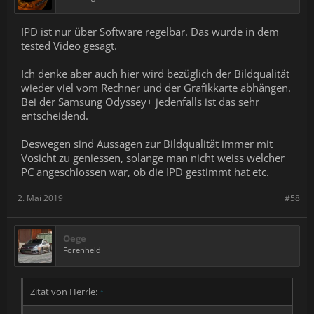
IPD ist nur über Software regelbar. Das wurde in dem
tested Video gesagt.
Ich denke aber auch hier wird bezüglich der Bildqualität
wieder viel vom Rechner und der Grafikkarte abhängen.
Bei der Samsung Odyssey+ jedenfalls ist das sehr
entscheidend.
Deswegen sind Aussagen zur Bildqualität immer mit
Vosicht zu geniessen, solange man nicht weiss welcher
PC angeschlossen war, ob die IPD gestimmt hat etc.
2. Mai 2019
#58
Oege
Forenheld
Zitat von Herrle:
↑