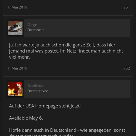
1. Mai 2019
#51
Oege
Forenheld
ja, ich warte ja auch schon die ganze Zeit, dass hier
jemand mal was postet. Im Netz findet man auch nicht
viel mehr.
1. Mai 2019
#52
Davimas
Forenaktivist
Auf der USA Homepage steht jetzt:
Available May 6.
Hoffe dann auch in Deutschland - wie angegeben, sonst