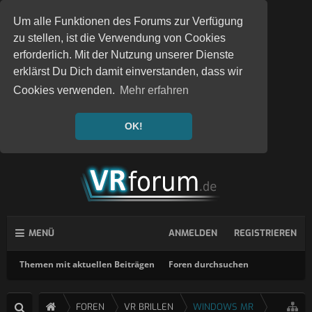
Um alle Funktionen des Forums zur Verfügung
zu stellen, ist die Verwendung von Cookies
erforderlich. Mit der Nutzung unserer Dienste
erklärst Du Dich damit einverstanden, dass wir
Cookies verwenden.
Mehr erfahren
OK!
MENÜ
ANMELDEN
REGISTRIEREN
Themen mit aktuellen Beiträgen
Foren durchsuchen
FOREN
VR BRILLEN
WINDOWS MR